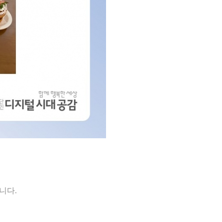
습니다
.