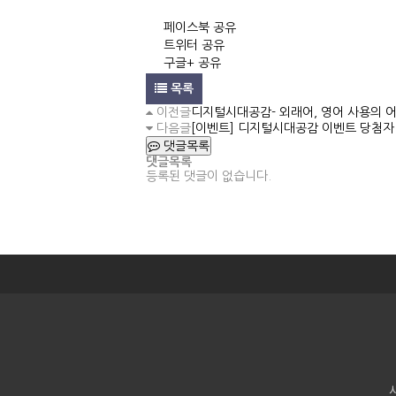
페이스북 공유
트위터 공유
구글+ 공유
목록
이전글
디지털시대공감- 외래어, 영어 사용의 
다음글
[이벤트] 디지털시대공감 이벤트 당첨자
댓글목록
댓글목록
등록된 댓글이 없습니다.