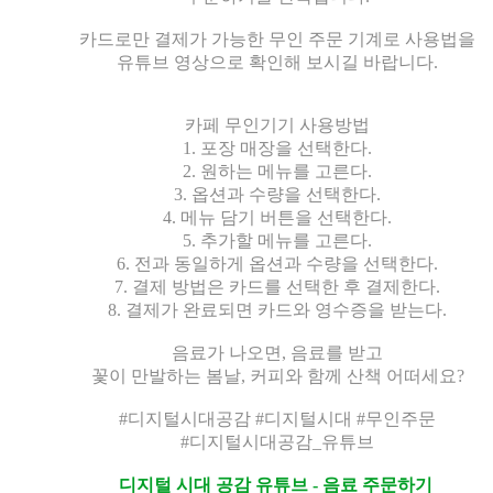
카드로만 결제가 가능한 무인 주문 기계로 사용법을
유튜브 영상으로 확인해 보시길 바랍니다
.
카페 무인기기 사용방법
1.
포장 매장을 선택한다
.
2.
원하는 메뉴를 고른다
.
3.
옵션과 수량을 선택한다
.
4.
메뉴 담기 버튼을 선택한다
.
5.
추가할 메뉴를 고른다
.
6.
전과 동일하게 옵션과 수량을 선택한다
.
7.
결제 방법은 카드를 선택한 후 결제한다
.
8.
결제가 완료되면 카드와 영수증을 받는다
.
음료가 나오면
,
음료를 받고
꽃이 만발하는 봄날
,
커피와 함께 산책 어떠세요
?
#
디지털시대공감
#
디지털시대
#
무인주문
#
디지털시대공감
_
유튜브
디지털 시대 공감 유튜브 - 음료 주문하기