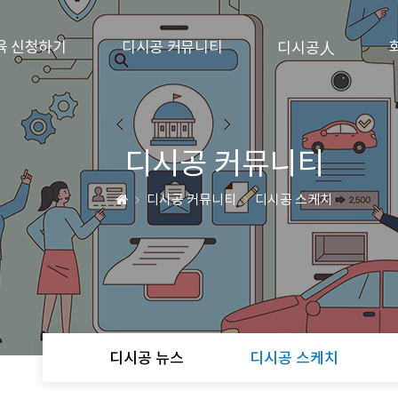
육 신청하기
디시공 커뮤니티
디시공人
디시공 커뮤니티
디시공 커뮤니티
디시공 스케치
디시공 뉴스
디시공 스케치