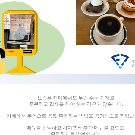
요즘은 카페에서도 무인 주문 기계로
주문하고 결제를 해야 하는 경우가 많습니다
.
카페에서 무인으로 음료 주문하는 방법을 동영상으로 찍었
메뉴를 선택하고 사이즈와 추가 메뉴를 고르고
,
주문하기를 반복합니다
.