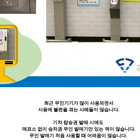
최근 무인기기가 많이 사용되면서
사용에 불편을 겪는 사례들이 많습니다
.
기차 탑승권 발매 시에도 
매표소 없이 승차권 무인 발매기만 있는 역이 많습니다
.
무인 발매기 처음 사용할 때 어려움이 많습니다
. 