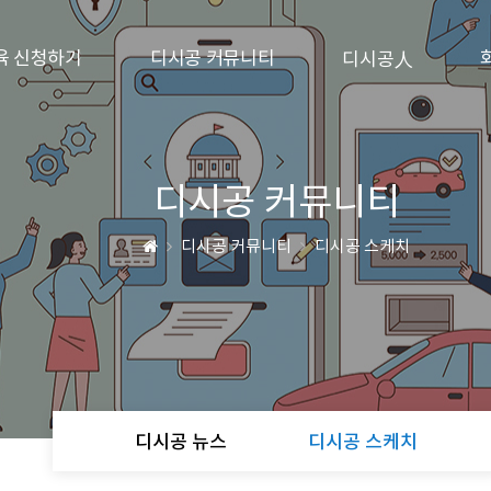
육 신청하기
디시공 커뮤니티
디시공人
디시공 커뮤니티
디시공 커뮤니티
디시공 스케치
디시공 뉴스
디시공 스케치