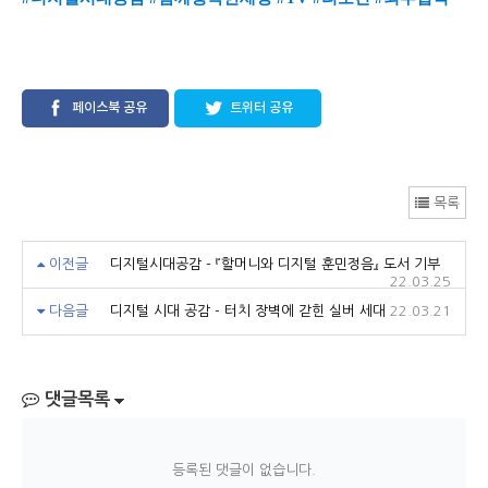
페이스북 공유
트위터 공유
목록
이전글
디지털시대공감 - 『할머니와 디지털 훈민정음』 도서 기부
22.03.25
다음글
디지털 시대 공감 - 터치 장벽에 갇힌 실버 세대
22.03.21
댓글목록
등록된 댓글이 없습니다.