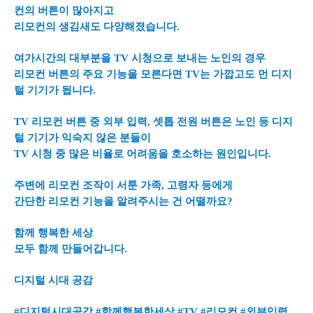
컨의 버튼이 많아지고
리모컨의 생김새도 다양해졌습니다.
여가시간의 대부분을 TV 시청으로 보내는 노인의 경우
리모컨 버튼의 주요 기능을 모른다면 TV는 가깝고도 먼 디지
털 기기가 됩니다.
TV 리모컨 버튼 중 외부 입력, 셋톱 전원 버튼은 노인 등 디지
털 기기가 익숙지 않은 분들이
TV 시청 중 많은 비율로 어려움을 호소하는 원인입니다.
주변에 리모컨 조작이 서툰 가족, 고령자 등에게
간단한 리모컨 기능을 알려주시는 건 어떨까요?
함께 행복한 세상
모두 함께 만들어갑니다.
디지털 시대 공감
#디지털시대공감 #함께행복한세상 #TV #리모컨 #외부입력