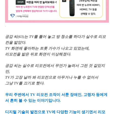
.
공감 씨(63)는 TV를 틀어 놓고 방 청소를 하다가 실수로 리모
컨을 밟았다.
TV 화면에 좋아하는 트롯 가수가 나오고 있었는데,
리모컨을 밟은 뒤로 화면이 이상해졌다.
공감 씨는 실수로 리모컨에서 무언가 눌려서 그런 것 같았지
만,
TV가 고장 날까 봐 리모컨으로 아무거나 누를 수 없어서
그냥 TV를 끄기로 했다.
우리 주변에서 TV 리모컨 조작이 서툰 장애인, 고령자 등에게
서 흔히 볼 수 있는 이야기입니다.
디지털 기술의 발전으로 TV에 다양한 기능이 생기면서 리모