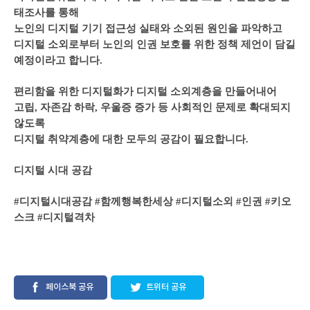
태조사를 통해
노인의 디지털 기기 접근성 실태와 소외된 원인을 파악하고
디지털 소외로부터 노인의 인권 보호를 위한 정책 제언이 담길
예정이라고 합니다.
편리함을 위한 디지털화가 디지털 소외계층을 만들어내어
고립, 자존감 하락, 우울증 증가 등 사회적인 문제로 확대되지
않도록
디지털 취약계층에 대한 모두의 공감이 필요합니다.
디지털 시대 공감
#디지털시대공감 #함께행복한세상 #디지털소외 #인권 #키오
스크 #디지털격차
페이스북 공유
트위터 공유