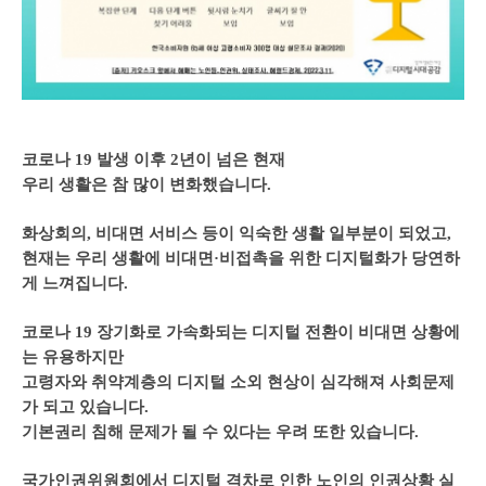
코로나 19 발생 이후 2년이 넘은 현재
우리 생활은 참 많이 변화했습니다.
화상회의, 비대면 서비스 등이 익숙한 생활 일부분이 되었고,
현재는 우리 생활에 비대면·비접촉을 위한 디지털화가 당연하
게 느껴집니다.
코로나 19 장기화로 가속화되는 디지털 전환이 비대면 상황에
는 유용하지만
고령자와 취약계층의 디지털 소외 현상이 심각해져 사회문제
가 되고 있습니다.
기본권리 침해 문제가 될 수 있다는 우려 또한 있습니다.
국가인권위원회에서 디지털 격차로 인한 노인의 인권상황 실