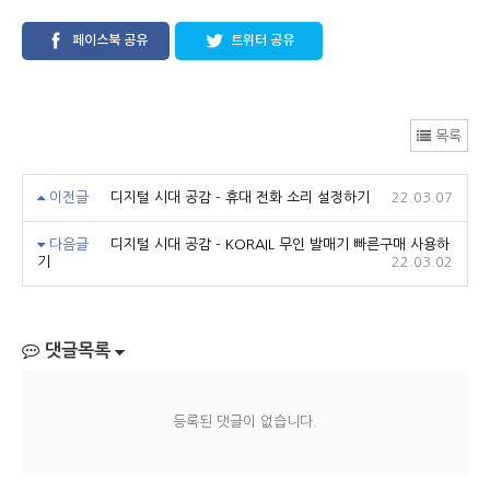
페이스북 공유
트위터 공유
목록
이전글
디지털 시대 공감 - 휴대 전화 소리 설정하기
22.03.07
다음글
디지털 시대 공감 - KORAIL 무인 발매기 빠른구매 사용하
기
22.03.02
댓글목록
등록된 댓글이 없습니다.