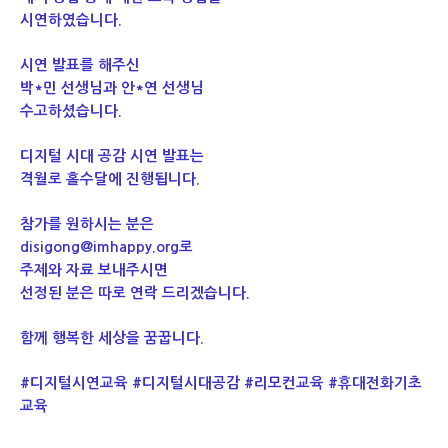
시연하였습니다.
시연 발표를 해주신
박*민 선생님과 안*연 선생님
수고하셨습니다.
디지털 시대 공감 시연 발표는
격월로 홀수달에 진행됩니다.
참가를 원하시는 분은
disigong@imhappy.org로
주제와 자료 보내주시면
선정된 분은 따로 연락 드리겠습니다.
함께 행복한 세상을 꿈꿉니다.
#디지털시연교육 #디지털시대공감 #리모컨교육 #휴대전화기초
교육