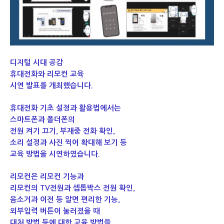
디지털 시대 공감
휴대전화와 리모컨 교육
시연 발표를 개최했습니다.
휴대전화 기초 설정과 활용법에서는
스마트폰과 폴더폰의
전원 켜기 끄기, 부재중 전화 확인,
소리 설정과 사진 찍어 확대해 보기 등
교육 방법을 시연하였습니다.
리모컨은 리모컨 기능과
리모컨의 TV전원과 셉톱박스 전원 확인,
음소거과 이전 등 알면 편리한 기능,
외부입력 버튼이 눌러졌을 때
대처 방법 등에 대한 교육 방법을