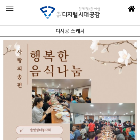
디시공 스케치