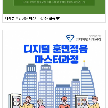
디지털 훈민정음 마스터 (광주) 활동