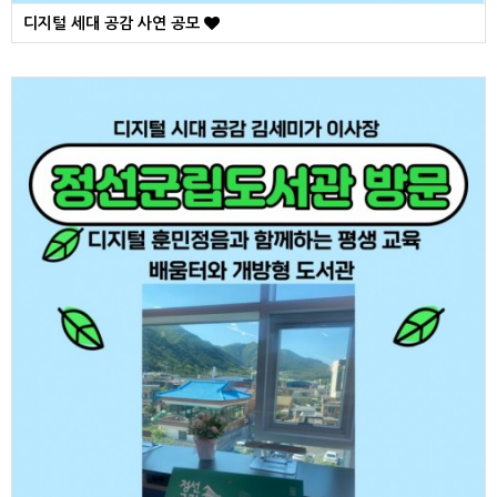
디지털 세대 공감 사연 공모