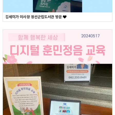
김세미가 이사장 정선군립도서관 방문