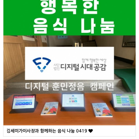
김세미가이사장과 함께하는 음식 나눔 0419