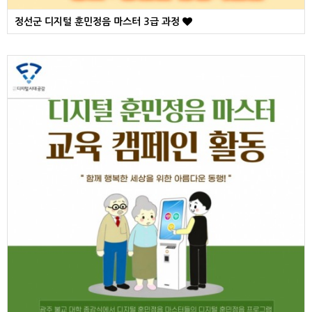
정선군 디지털 훈민정음 마스터 3급 과정