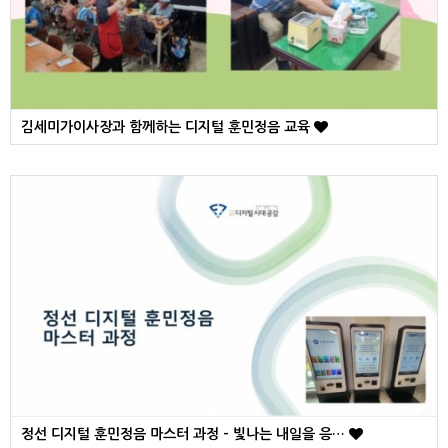
김세미가이사장과 함께하는 디지털 훈민정음 교육
정선 디지털 훈민정음 마스터 과정 - 빛나는 내일을 응…