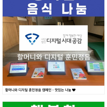
할머니와 디지털 훈민정음 캠페인 - 맛있는 나눔