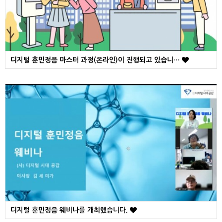
디지털 훈민정음 마스터 과정(온라인)이 진행되고 있습니…
디지털 훈민정음 웨비나를 개최했습니다.