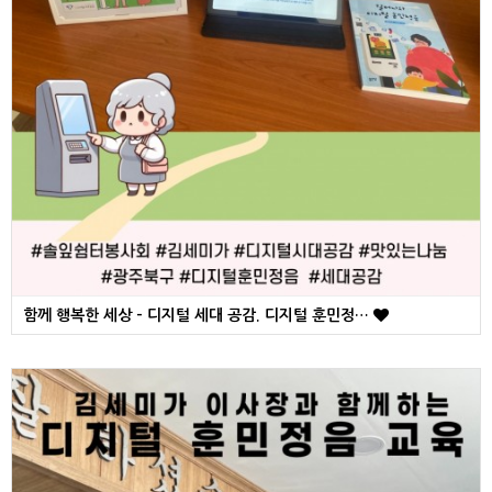
함께 행복한 세상 - 디지털 세대 공감. 디지털 훈민정…