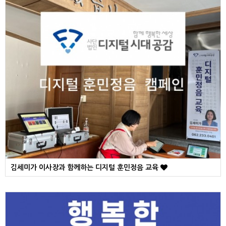
김세미가 이사장과 함께하는 디지털 훈민정음 교육