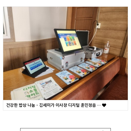
건강한 밥상 나눔 - 김세미가 이사장 디지털 훈민정음 …