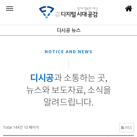
디시공 뉴스
NOTICE AND NEWS
디시공
과 소통하는 곳,
뉴스와 보도자료, 소식을
알려드립니다.
Total 144건
10 페이지
RSS